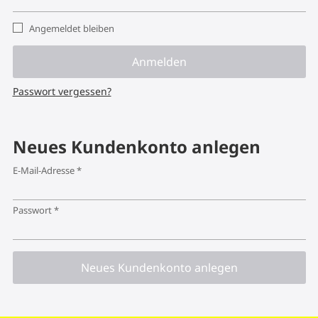
Angemeldet bleiben
Anmelden
Passwort vergessen?
Neues Kundenkonto anlegen
Erforderlich
E-Mail-Adresse
*
Erforderlich
Passwort
*
Neues Kundenkonto anlegen