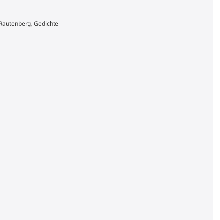
 Rautenberg
,
Gedichte