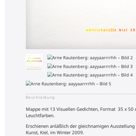
Beschreibung
Mappe mit 13 Visuellen Gedichten, Format 35 x 50 c
Leuchtfarben.
Erschienen anläßlich der gleichnamigen Ausstellung i
Kunst, Kiel, im Winter 2009.