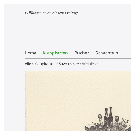
Willkommen an diesem Freitag!
Home
Klappkarten
Bücher
Schachteln
Alle
/
Klappkarten
/
Savoir vivre
/ Weinlese