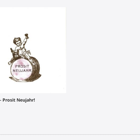
 Prosit Neujahr!