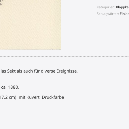
Kategorien:
Klappka
Schlagwörter:
Einla
as Sekt als auch für diverse Ereignisse,
 ca. 1880.
17,2 cm), mit Kuvert. Druckfarbe