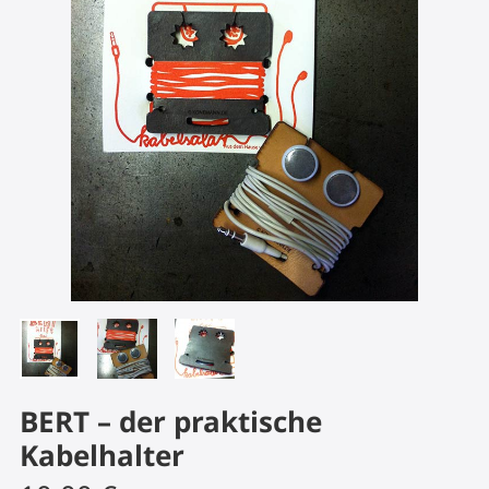
BERT – der praktische
Kabelhalter