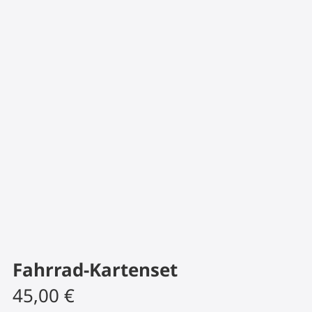
Fahrrad-Kartenset
45,00
€