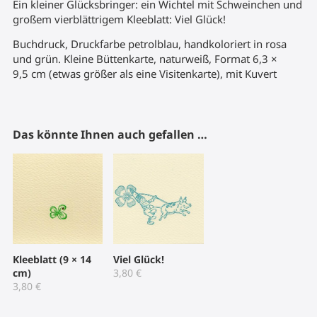
Ein kleiner Glücksbringer: ein Wichtel mit Schweinchen und
großem vierblättrigem Kleeblatt: Viel Glück!
Buchdruck, Druckfarbe petrolblau, handkoloriert in rosa
und grün. Kleine Büttenkarte, naturweiß, Format 6,3 ×
9,5 cm (etwas größer als eine Visitenkarte), mit Kuvert
Das könnte Ihnen auch gefallen …
Kleeblatt (9 × 14
Viel Glück!
cm)
3,80
€
3,80
€