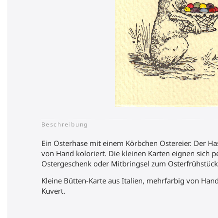
Beschreibung
Ein Osterhase mit einem Körbchen Ostereier. Der H
von Hand koloriert. Die kleinen Karten eignen sich p
Ostergeschenk oder Mitbringsel zum Osterfrühstück
Kleine Bütten-Karte aus Italien, mehrfarbig von Hand
Kuvert.