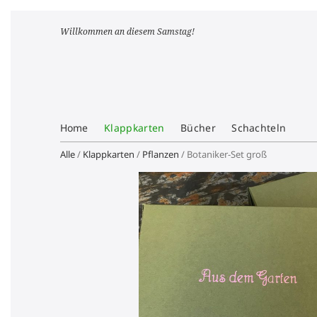
Willkommen an diesem Samstag!
Home
Klappkarten
Bücher
Schachteln
Alle
/
Klappkarten
/
Pflanzen
/ Botaniker-Set groß