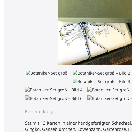
Beschreibung
Set mit 12 Karten in einer handgefertigten Schachtel.
Gingko, Gänseblümchen, Löwenzahn, Gartenrose, Ho