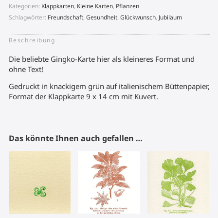
Kategorien:
Klappkarten
,
Kleine Karten
,
Pflanzen
Schlagwörter:
Freundschaft
,
Gesundheit
,
Glückwunsch
,
Jubiläum
Beschreibung
Die beliebte Gingko-Karte hier als kleineres Format und
ohne Text!
Gedruckt in knackigem grün auf italienischem Büttenpapier,
Format der Klappkarte 9 x 14 cm mit Kuvert.
Das könnte Ihnen auch gefallen …