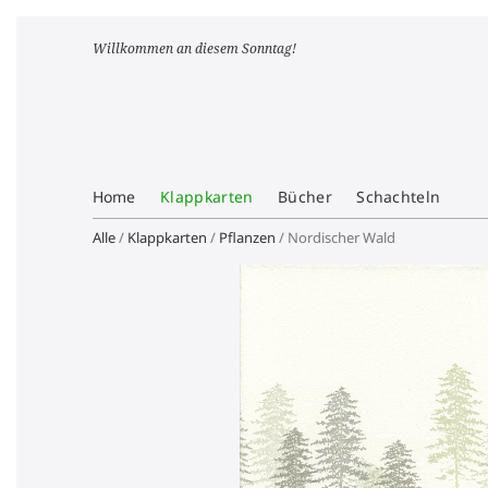
Willkommen an diesem Sonntag!
Home
Klappkarten
Bücher
Schachteln
Alle
/
Klappkarten
/
Pflanzen
/ Nordischer Wald