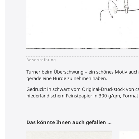
Beschreibung
Turner beim Überschwung – ein schönes Motiv auch i
gerade eine Hürde zu nehmen haben.
Gedruckt in schwarz vom Original-Druckstock von ca
niederländischem Feinstpapier in 300 g/qm, Format 
Das könnte Ihnen auch gefallen …