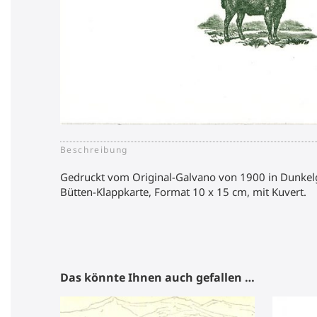
Beschreibung
Gedruckt vom Original-Galvano von 1900 in Dunkel
Bütten-Klappkarte, Format 10 x 15 cm, mit Kuvert.
Das könnte Ihnen auch gefallen …