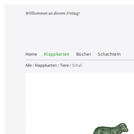
Willkommen an diesem Freitag!
Home
Klappkarten
Bücher
Schachteln
Alle
/
Klappkarten
/
Tiere
/ Schaf