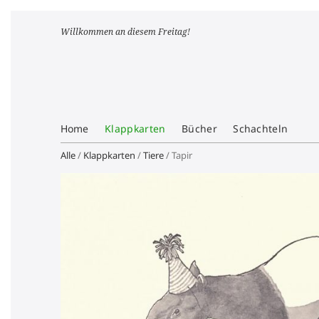
Willkommen an diesem Freitag!
Home
Klappkarten
Bücher
Schachteln
Alle
/
Klappkarten
/
Tiere
/ Tapir