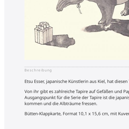
Beschreibung
Etsu Esser, japanische Künstlerin aus Kiel, hat diese
Von ihr gibt es zahlreiche Tapire auf Gefäßen und Pap
Ausgangspunkt für die Serie der Tapire ist die japan
kommen und die Albträume fressen.
Bütten-Klappkarte, Format 10,1 x 15,6 cm, mit Kuver