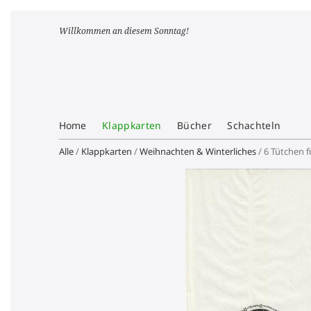
Willkommen an diesem Sonntag!
Home
Klappkarten
Bücher
Schachteln
Alle
/
Klappkarten
/
Weihnachten & Winterliches
/ 6 Tütchen 