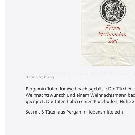
Beschreibung
Pergamin-Tüten für Weihnachtsgebäck: Die Tütchen s
Weihnachtswunsch und einem Weihnachtsmann bedru
geeignet. Die Tüten haben einen Klotzboden, Höhe 2
Set mit 6 Tüten aus Pergamin, lebensmittelecht.