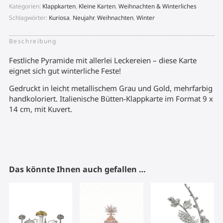
Kategorien:
Klappkarten
,
Kleine Karten
,
Weihnachten & Winterliches
Schlagwörter:
Kuriosa
,
Neujahr
,
Weihnachten
,
Winter
Beschreibung
Festliche Pyramide mit allerlei Leckereien – diese Karte
eignet sich gut winterliche Feste!
Gedruckt in leicht metallischem Grau und Gold, mehrfarbig
handkoloriert. Italienische Bütten-Klappkarte im Format 9 x
14 cm, mit Kuvert.
Das könnte Ihnen auch gefallen …