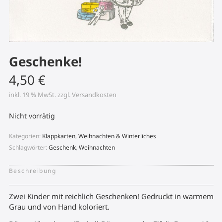
Geschenke!
4,50
€
inkl. 19 % MwSt.
zzgl.
Versandkosten
Nicht vorrätig
Kategorien:
Klappkarten
,
Weihnachten & Winterliches
Schlagwörter:
Geschenk
,
Weihnachten
Beschreibung
Zwei Kinder mit reichlich Geschenken! Gedruckt in warmem
Grau und von Hand koloriert.