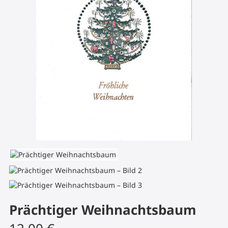
Prächtiger Weihnachtsbaum