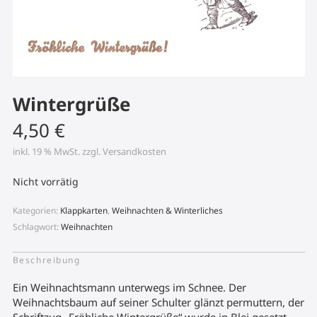
Wintergrüße
4,50
€
inkl. 19 % MwSt.
zzgl.
Versandkosten
Nicht vorrätig
Kategorien:
Klappkarten
,
Weihnachten & Winterliches
Schlagwort:
Weihnachten
Beschreibung
Ein Weihnachtsmann unterwegs im Schnee. Der
Weihnachtsbaum auf seiner Schulter glänzt permuttern, der