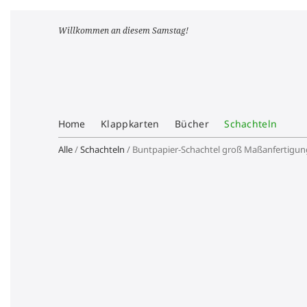
Willkommen an diesem Samstag!
Home
Klappkarten
Bücher
Schachteln
Alle
/
Schachteln
/ Buntpapier-Schachtel groß Maßanfertigun