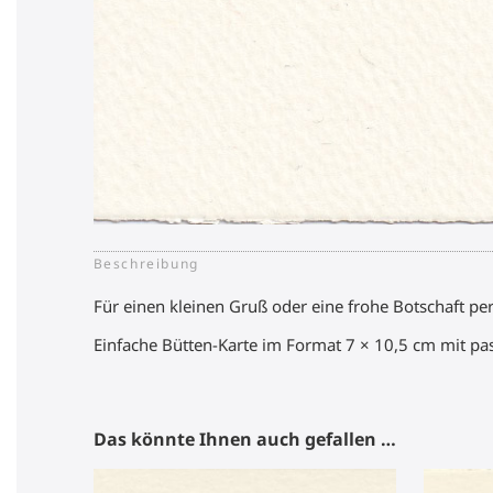
Beschreibung
Für einen kleinen Gruß oder eine frohe Botschaft per
Einfache Bütten-Karte im Format 7 × 10,5 cm mit pa
Das könnte Ihnen auch gefallen …