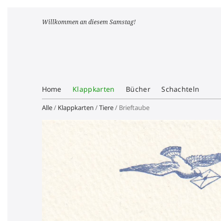
Willkommen an diesem Samstag!
Home
Klappkarten
Bücher
Schachteln
Alle
/
Klappkarten
/
Tiere
/ Brieftaube