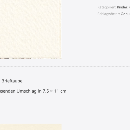
Kategorien:
Kinder
,
Schlagwörter:
Gebu
 Brieftaube.
ssenden Umschlag in 7,5 × 11 cm.